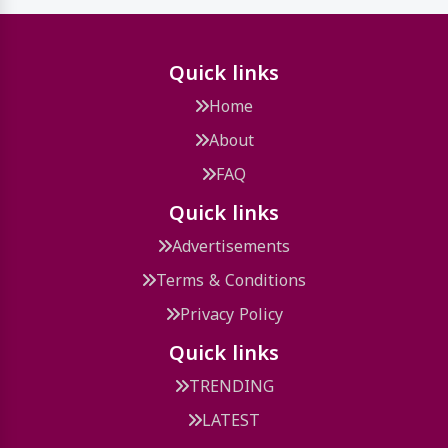
Quick links
Home
About
FAQ
Quick links
Advertisements
Terms & Conditions
Privacy Policy
Quick links
TRENDING
LATEST