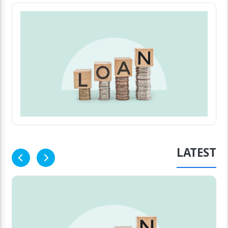
LATEST