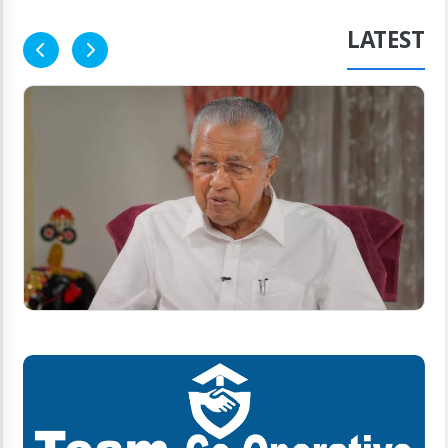
LATEST