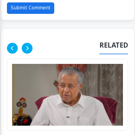
Submit Comment
RELATED