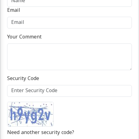
Email
Your Comment
Security Code
Need another security code?
click here