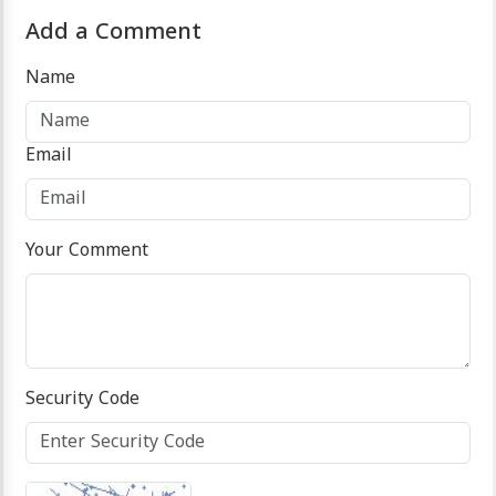
Add a Comment
Name
Email
Your Comment
Security Code