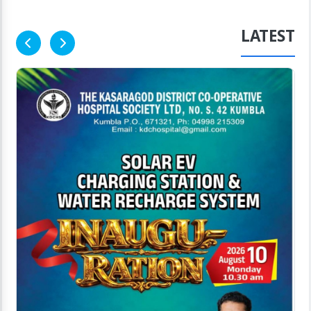
LATEST