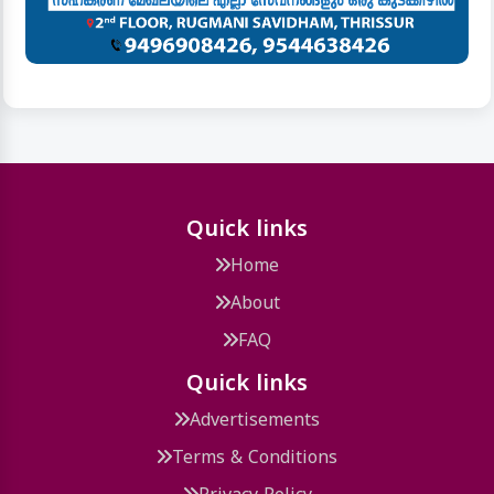
Quick links
Home
About
FAQ
Quick links
Advertisements
Terms & Conditions