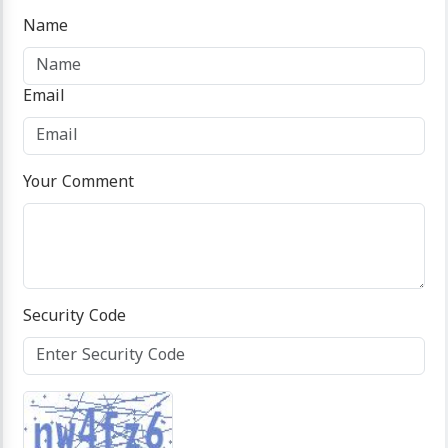
Name
Email
Your Comment
Security Code