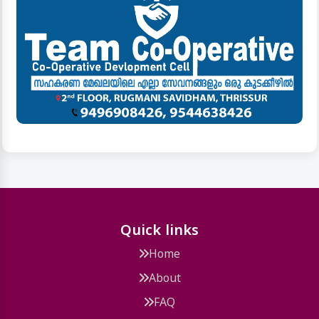
LATEST