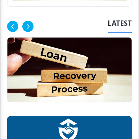
LATEST