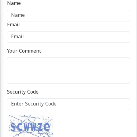
Name
Email
Your Comment
Security Code