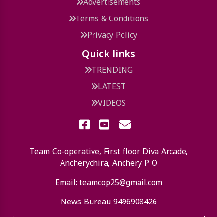
Quick links
Home