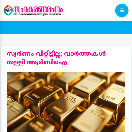
സ്വര്‍ണം വിറ്റിട്ടില്ല; വാര്‍ത്തകള്‍
തള്ളി ആര്‍ബിഐ