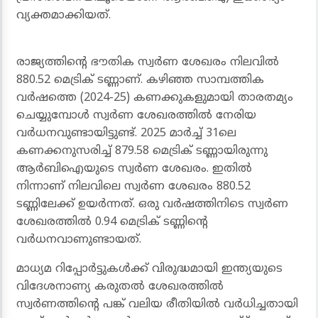
വ്യക്തമാക്കിയത്.
രാജ്യത്തിന്റെ ഭൗതിക സ്വര്‍ണ ശേഖരം നിലവില്‍
880.52 മെട്രിക് ടണ്ണാണ്. കഴിഞ്ഞ സാമ്പത്തിക
വര്‍ഷത്തെ (2024-25) കണക്കുകളുമായി താരതമ്യം
ചെയ്യുമ്പോള്‍ സ്വര്‍ണ ശേഖരത്തില്‍ നേരിയ
വര്‍ധനവുണ്ടായിട്ടുണ്ട്. 2025 മാര്‍ച്ച് 31ലെ
കണക്കനുസരിച്ച് 879.58 മെട്രിക് ടണ്ണായിരുന്നു
ആര്‍ബിഐയുടെ സ്വര്‍ണ ശേഖരം. ഇതില്‍
നിന്നാണ് നിലവിലെ സ്വര്‍ണ ശേഖരം 880.52
ടണ്ണിലേക്ക് ഉയര്‍ന്നത്. ഒരു വര്‍ഷത്തിനിടെ സ്വര്‍ണ
ശേഖരത്തില്‍ 0.94 മെട്രിക് ടണ്ണിന്റെ
വര്‍ധനവാണുണ്ടായത്.
മാധ്യമ റിപ്പോര്‍ട്ടുകള്‍ക്ക് വിരുദ്ധമായി ഇന്ത്യയുടെ
വിദേശനാണ്യ കരുതല്‍ ശേഖരത്തില്‍
സ്വര്‍ണത്തിന്റെ പങ്ക് വലിയ രീതിയില്‍ വര്‍ധിച്ചതായി